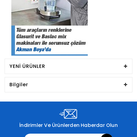
YENI ÜRÜNLER
Bilgiler
İndirimler Ve Ürünlerden Haberdar Olun