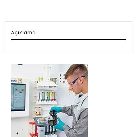
Açıklama