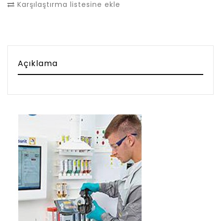
Karşılaştırma listesine ekle
Açıklama