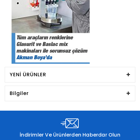
YENI ÜRÜNLER
Bilgiler
İndirimler Ve Ürünlerden Haberdar Olun