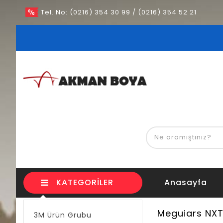
Tel. No: (0216) 354 30 99 / (0216) 354 52 21
KATEGORILER
Anasayfa
Meguiars NXT 
3M Ürün Grubu