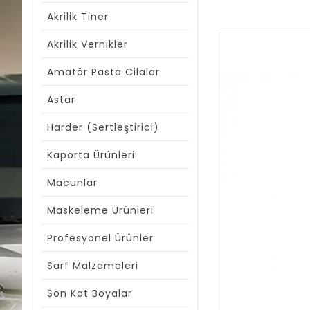
Akrilik Tiner
Akrilik Vernikler
Amatör Pasta Cilalar
Astar
Harder (Sertleştirici)
Kaporta Ürünleri
Macunlar
Maskeleme Ürünleri
Profesyonel Ürünler
Sarf Malzemeleri
Son Kat Boyalar