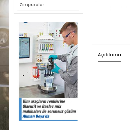
Zımparalar
Açıklama