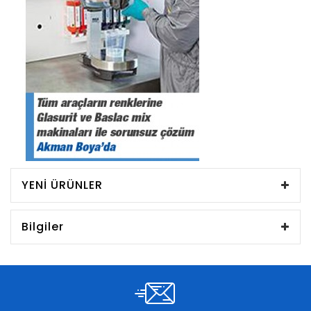
YENI ÜRÜNLER
Bilgiler