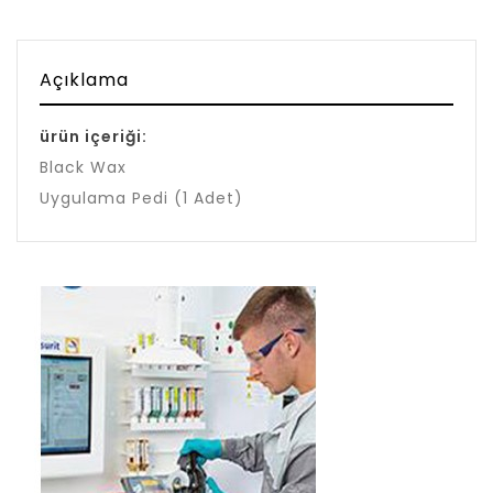
Açıklama
ürün içeriği:
Black Wax
Uygulama Pedi (1 Adet)