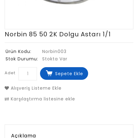
Norbin 85 50 2K Dolgu Astarı 1/1
Ürün Kodu:
Norbin003
Stok Durumu:
Stokta Var
Adet
Sepete Ekle
Alışveriş Listeme Ekle
Karşılaştırma listesine ekle
Açıklama