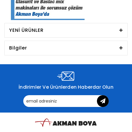
YENI ÜRÜNLER
Bilgiler
İndirimler Ve Ürünlerden Haberdar Olun