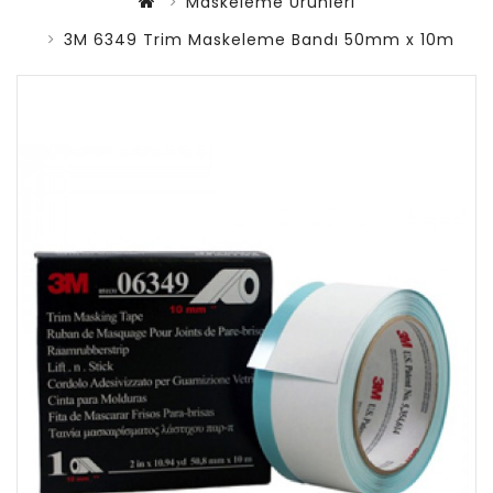
Maskeleme Ürünleri
3M 6349 Trim Maskeleme Bandı 50mm x 10m