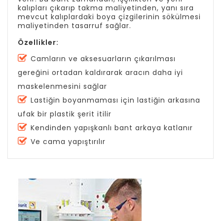
kalıpları çıkarıp takma maliyetinden, yanı sıra
mevcut kalıplardaki boya çizgilerinin sökülmesi
maliyetinden tasarruf sağlar.
Özellikler:
Camların ve aksesuarların çıkarılması
gereğini ortadan kaldırarak aracın daha iyi
maskelenmesini sağlar
Lastiğin boyanmaması için lastiğin arkasına
ufak bir plastik şerit itilir
Kendinden yapışkanlı bant arkaya katlanır
Ve cama yapıştırılır