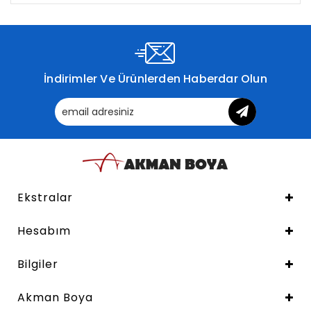
İndirimler Ve Ürünlerden Haberdar Olun
Ekstralar
Hesabım
Bilgiler
Akman Boya