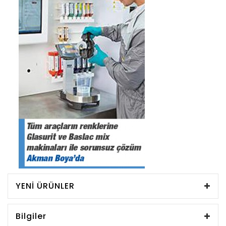
YENI ÜRÜNLER
Bilgiler