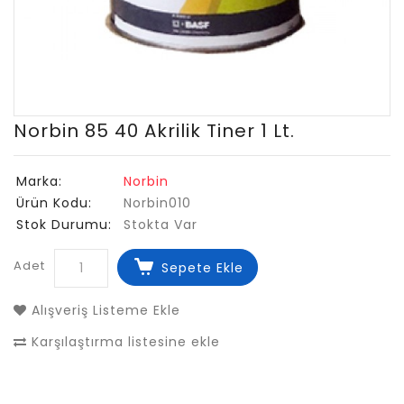
Norbin 85 40 Akrilik Tiner 1 Lt.
Marka:
Norbin
Ürün Kodu:
Norbin010
Stok Durumu:
Stokta Var
Adet
Sepete Ekle
Alışveriş Listeme Ekle
Karşılaştırma listesine ekle