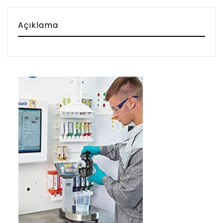
Açıklama