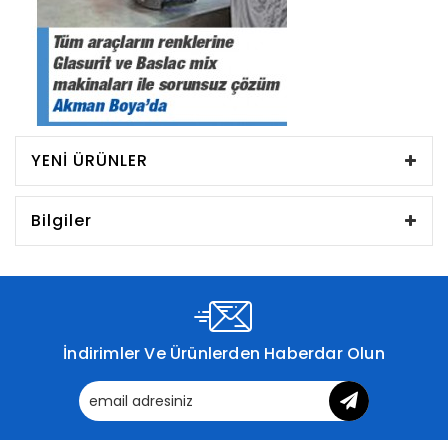
YENI ÜRÜNLER
Bilgiler
İndirimler Ve Ürünlerden Haberdar Olun