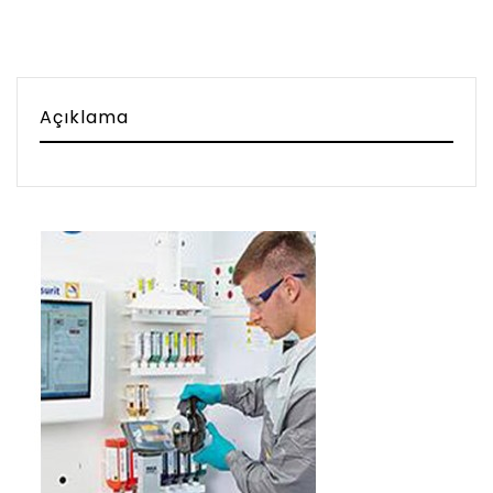
Açıklama