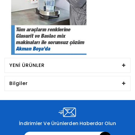
YENI ÜRÜNLER
Bilgiler
İndirimler Ve Ürünlerden Haberdar Olun