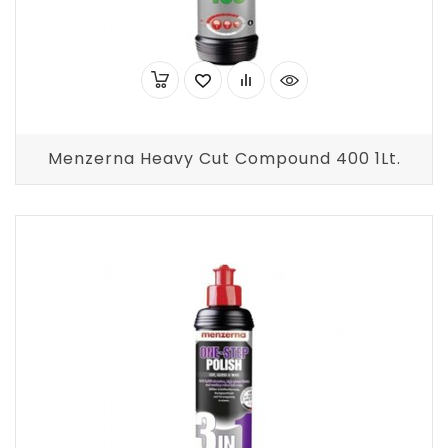
Menzerna Heavy Cut Compound 400 1Lt.