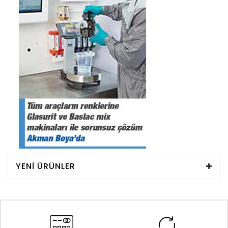
YENI ÜRÜNLER