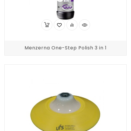
Menzerna One-Step Polish 3 in 1