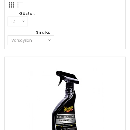
Göster:
Sırala: